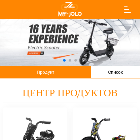
Продукт
Список
ЦЕНТР ПРОДУКТОВ