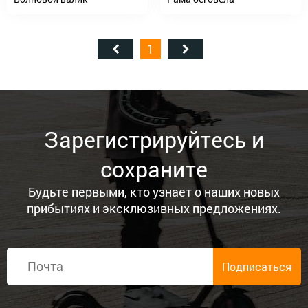
1
Зарегистрируйтесь и
сохраните
Будьте первыми, кто узнает о наших новых
прибытиях и эксклюзивных предложениях.