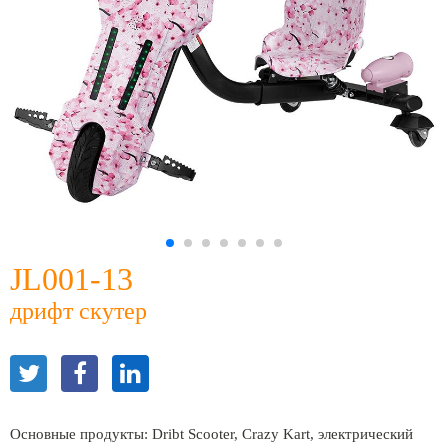
JL001-13
дрифт скутер
Основные продукты: Dribt Scooter, Crazy Kart, электрический