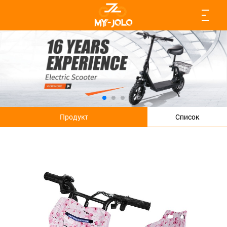
Продукт
Список