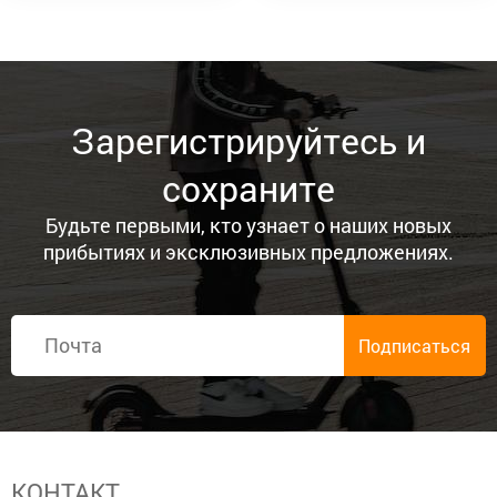
Зарегистрируйтесь и
сохраните
Будьте первыми, кто узнает о наших новых
прибытиях и эксклюзивных предложениях.
КОНТАКТ