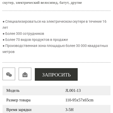
скутер, электрический велосипед, батут, другие
● Специализироваться на электрическом скутере в течение 16
лет
● Более 300 сотрудников
● Более 70 видов продуктов в продаже
● Производственная зона площадью более 30 000 квадратных
метров
ЗАПРОСИТЬ
Модель
JL001-13
Размер товара
110-95x57x65cm
Время зарядки
3-5H