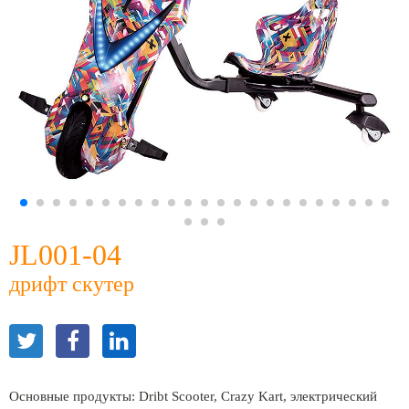
JL001-04
дрифт скутер
Основные продукты: Dribt Scooter, Crazy Kart, электрический