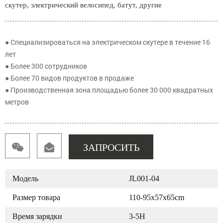
скутер, электрический велосипед, батут, другие
● Специализироваться на электрическом скутере в течение 16
лет
● Более 300 сотрудников
● Более 70 видов продуктов в продаже
● Производственная зона площадью более 30 000 квадратных
метров
ЗАПРОСИТЬ
Модель
JL001-04
Размер товара
110-95x57x65cm
Время зарядки
3-5H