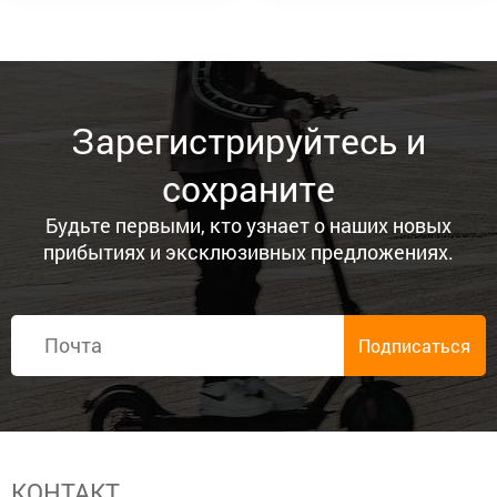
Зарегистрируйтесь и
сохраните
Будьте первыми, кто узнает о наших новых
прибытиях и эксклюзивных предложениях.
КОНТАКТ