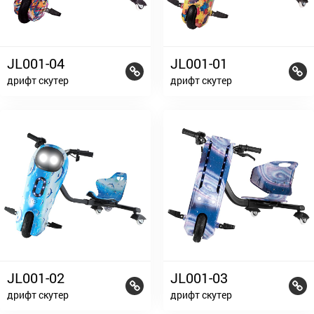
JL001-04
JL001-01
дрифт скутер
дрифт скутер
JL001-02
JL001-03
дрифт скутер
дрифт скутер