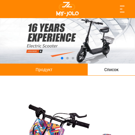
Продукт
Список