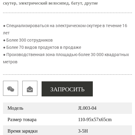
скутер, электрический велосипед, батут, другие
● Специализироваться на электрическом скутере в течение 16
лет
● Более 300 сотрудников
● Более 70 видов продуктов в продаже
● Производственная зона площадью более 30 000 квадратных
метров
ЗАПРОСИТЬ
Модель
JL003-04
Размер товара
110-95x57x65cm
Время зарядки
3-5H