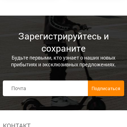
Зарегистрируйтесь и
сохраните
Будьте первыми, кто узнает о наших новых
прибытиях и эксклюзивных предложениях.
КОНТАКТ