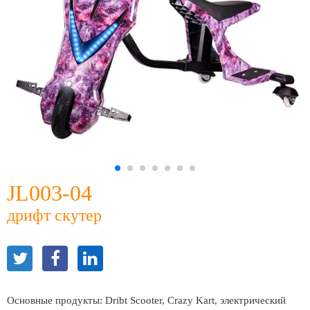
JL003-04
дрифт скутер
Основные продукты: Dribt Scooter, Crazy Kart, электрический