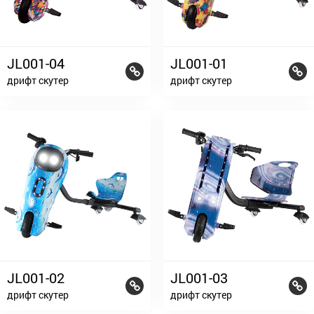
JL001-04
JL001-01
дрифт скутер
дрифт скутер
JL001-02
JL001-03
дрифт скутер
дрифт скутер