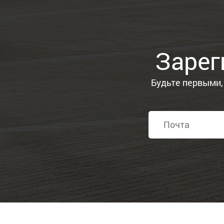
Зарег
Будьте первыми,