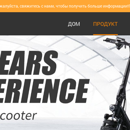
ожалуйста, свяжитесь с нами, чтобы получить больше информации!
ДОМ
ПРОДУКТ