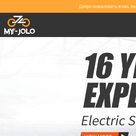
Добро пожаловать в нас, п