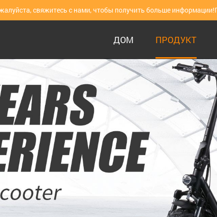
ожалуйста, свяжитесь с нами, чтобы получить больше информации!
ДОМ
ПРОДУКТ