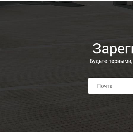
Зарег
Будьте первыми,